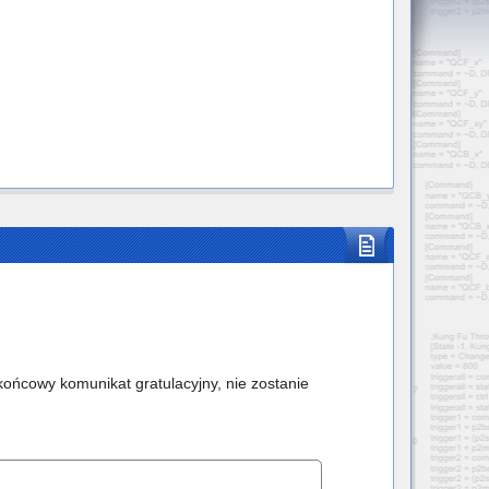
końcowy komunikat gratulacyjny, nie zostanie