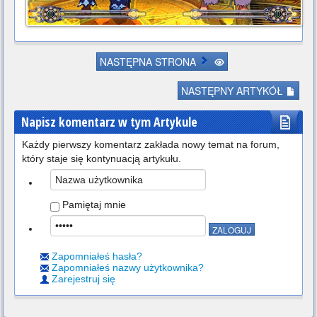
NASTĘPNA STRONA
NASTĘPNY ARTYKÓŁ
Napisz komentarz w tym Artykule
Każdy pierwszy komentarz zakłada nowy temat na forum,
który staje się kontynuacją artykułu.
Pamiętaj mnie
Zapomniałeś hasła?
Zapomniałeś nazwy użytkownika?
Zarejestruj się