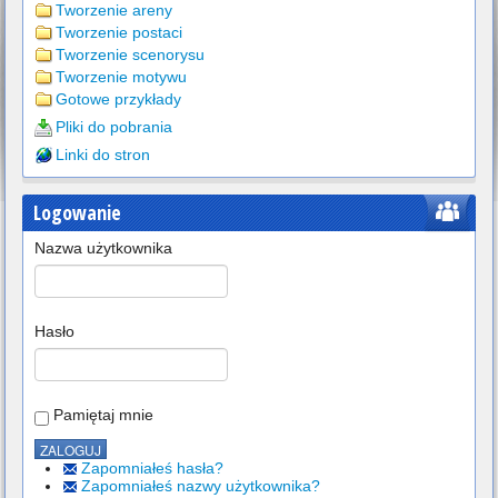
Tworzenie areny
Tworzenie postaci
Tworzenie scenorysu
Tworzenie motywu
Gotowe przykłady
Pliki do pobrania
Linki do stron
Logowanie
Nazwa użytkownika
Hasło
Pamiętaj mnie
Zapomniałeś hasła?
Zapomniałeś nazwy użytkownika?