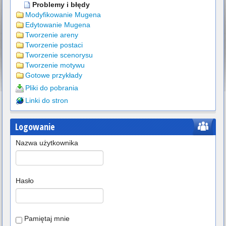
Problemy i błędy
Modyfikowanie Mugena
Edytowanie Mugena
Tworzenie areny
Tworzenie postaci
Tworzenie scenorysu
Tworzenie motywu
Gotowe przykłady
Pliki do pobrania
Linki do stron
Logowanie
Nazwa użytkownika
Hasło
Pamiętaj mnie